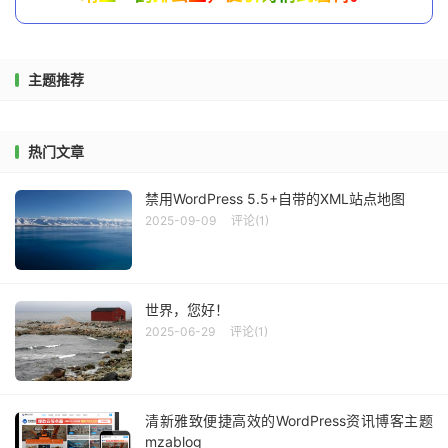
主题推荐
热门文章
禁用WordPress 5.5+自带的XML站点地图
2025-09-09
评论(1)
世界，您好！
2025-06-29
评论(1)
清新雅致便捷高效的WordPress资讯博客主题
mzablog