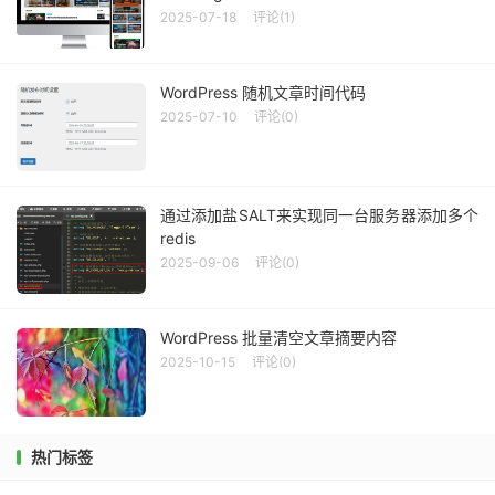
2025-07-18
评论(1)
WordPress 随机文章时间代码
2025-07-10
评论(0)
通过添加盐SALT来实现同一台服务器添加多个
redis
2025-09-06
评论(0)
WordPress 批量清空文章摘要内容
2025-10-15
评论(0)
热门标签