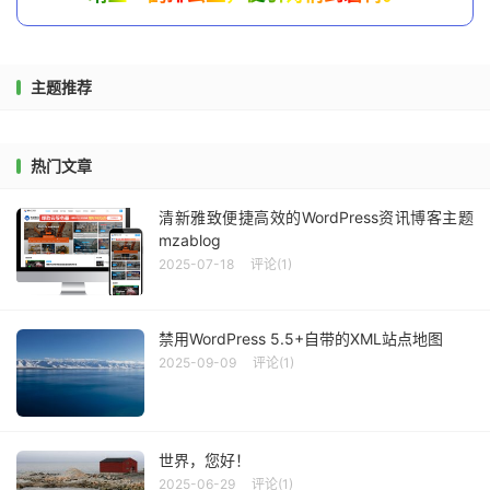
主题推荐
热门文章
清新雅致便捷高效的WordPress资讯博客主题
mzablog
2025-07-18
评论(1)
禁用WordPress 5.5+自带的XML站点地图
2025-09-09
评论(1)
世界，您好！
2025-06-29
评论(1)