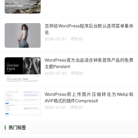
怎样给WordPress程序后台默认选项菜单重命
名
2026-05-01
评论(0)
WordPress官方出品适合钟表首饰产品的免费
主题Pendant
2025-07-23
评论(0)
WordPress把上传图片压缩转化为Webp和
AVIF格式的插件CompressX
2025-12-27
评论(0)
热门标签