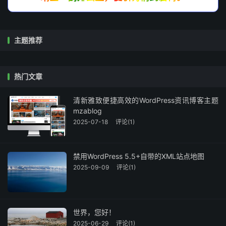
主题推荐
热门文章
清新雅致便捷高效的WordPress资讯博客主题
mzablog
2025-07-18
评论(1)
禁用WordPress 5.5+自带的XML站点地图
2025-09-09
评论(1)
世界，您好！
2025-06-29
评论(1)