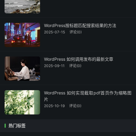
WordPress按标题匹配搜索结果的方法
2025-07-15
评论(0)
WordPress 如何调用发布的最新文章
2025-09-11
评论(0)
WordPress 如何实现截取pdf首页作为缩略图
片
2025-10-19
评论(0)
热门标签