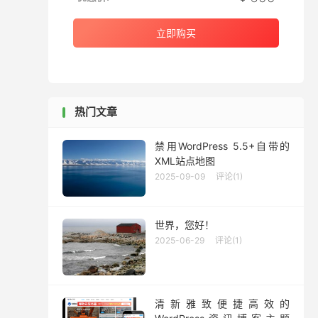
立即购买
热门文章
禁用WordPress 5.5+自带的
XML站点地图
2025-09-09
评论(1)
世界，您好！
2025-06-29
评论(1)
清新雅致便捷高效的