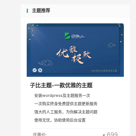
主题推荐
子比主题-一款优雅的主题
安装wordpress及主题服务一次
一次购买终身免费提供主题更新服务
强大的人工服务，为你解决主题问题
使用无忧，协助使用后台设置
699
优惠价:
￥