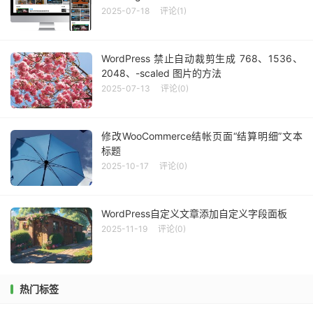
2025-07-18
评论(1)
WordPress 禁止自动裁剪生成 768、1536、
2048、-scaled 图片的方法
2025-07-13
评论(0)
修改WooCommerce结帐页面“结算明细”文本
标题
2025-10-17
评论(0)
WordPress自定义文章添加自定义字段面板
2025-11-19
评论(0)
热门标签