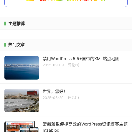
主题推荐
热门文章
禁用WordPress 5.5+自带的XML站点地图
2025-09-09
评论(1)
世界，您好！
2025-06-29
评论(1)
清新雅致便捷高效的WordPress资讯博客主题
mzablog