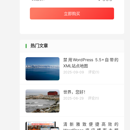
立即购买
热门文章
禁用WordPress 5.5+自带的
XML站点地图
2025-09-09
评论(1)
世界，您好！
2025-06-29
评论(1)
清新雅致便捷高效的