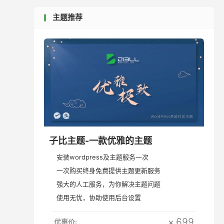
主题推荐
子比主题-一款优雅的主题
安装wordpress及主题服务一次
一次购买终身免费提供主题更新服务
强大的人工服务，为你解决主题问题
使用无忧，协助使用后台设置
699
优惠价:
￥