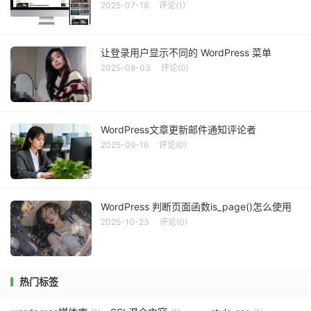
2025-07-18
评论(1)
让登录用户显示不同的 WordPress 菜单
2025-08-03
评论(0)
WordPress文章更新邮件通知评论者
2025-09-16
评论(0)
WordPress 判断页面函数is_page()怎么使用
2025-10-23
评论(0)
热门标签