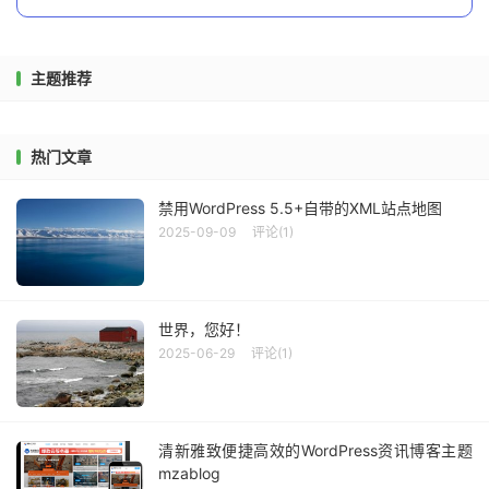
主题推荐
热门文章
禁用WordPress 5.5+自带的XML站点地图
2025-09-09
评论(1)
世界，您好！
2025-06-29
评论(1)
清新雅致便捷高效的WordPress资讯博客主题
mzablog