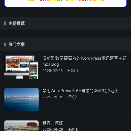
主题推荐
热门文章
清新雅致便捷高效的WordPress资讯博客主题
mzablog
2025-07-18
评论(1)
禁用WordPress 5.5+自带的XML站点地图
2025-09-09
评论(1)
世界，您好！
2025-06-29
评论(1)