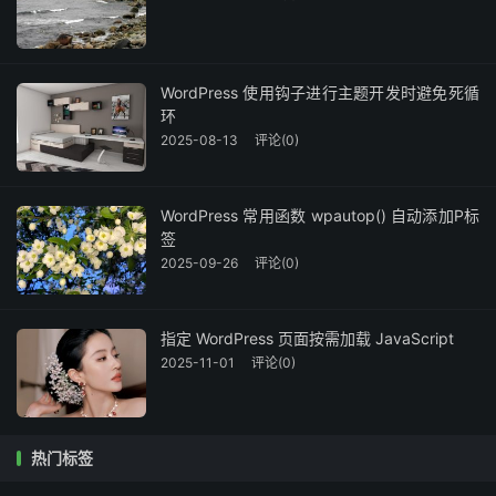
WordPress 使用钩子进行主题开发时避免死循
环
2025-08-13
评论(0)
WordPress 常用函数 wpautop() 自动添加P标
签
2025-09-26
评论(0)
指定 WordPress 页面按需加载 JavaScript
2025-11-01
评论(0)
热门标签