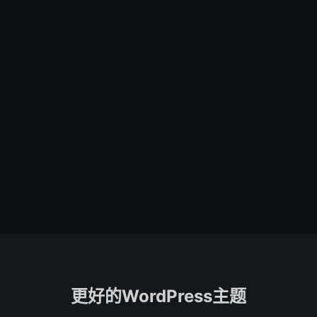
更好的WordPress主题