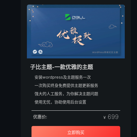
子比主题-一款优雅的主题
安装wordpress及主题服务一次
一次购买终身免费提供主题更新服务
强大的人工服务，为你解决主题问题
使用无忧，协助使用后台设置
699
优惠价:
￥
立即购买