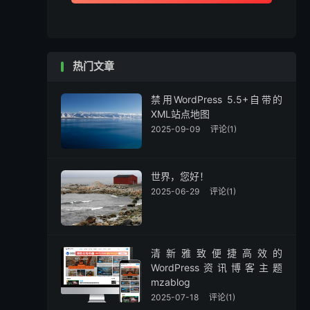
热门文章
禁用WordPress 5.5+自带的
XML站点地图
2025-09-09
评论(1)
世界，您好！
2025-06-29
评论(1)
清新雅致便捷高效的
WordPress资讯博客主题
mzablog
2025-07-18
评论(1)