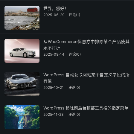
世界，您好！
2025-06-29
评论(1)
从WooCommerce优惠券中排除某个产品使其
永不打折
2025-09-14
评论(0)
WordPress 自动获取网站某个自定义字段的所
有值
2025-10-21
评论(0)
WordPress 移除前后台顶部工具栏的指定菜单
2025-11-23
评论(0)