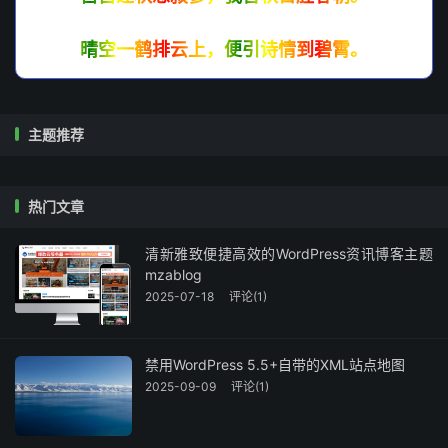
晴空一鹤排云上，便引诗情到碧霄。
主题推荐
热门文章
清新雅致便捷高效的WordPress资讯博客主题
mzablog
2025-07-18
评论(1)
禁用WordPress 5.5+自带的XML站点地图
2025-09-09
评论(1)