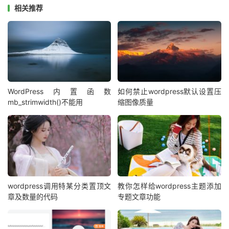
相关推荐
WordPress内置函数
如何禁止wordpress默认设置压
mb_strimwidth()不能用
缩图像质量
wordpress调用特某分类置顶文
教你怎样给wordpress主题添加
章及数量的代码
专题文章功能