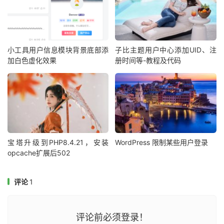
小工具用户信息模块背景底部添
子比主题用户中心添加UID、注
加白色虚化效果
册时间等-教程及代码
宝塔升级到PHP8.4.21，安装
WordPress 限制某些用户登录
opcache扩展后502
评论
1
评论前必须登录！