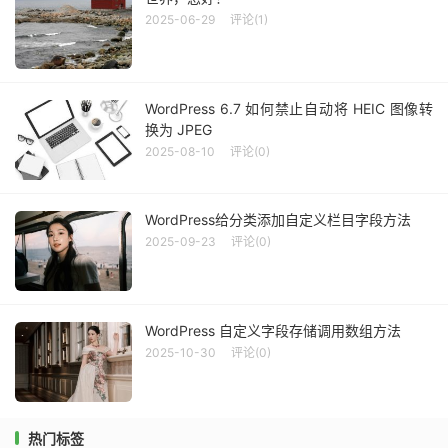
2025-06-29
评论(1)
WordPress 6.7 如何禁止自动将 HEIC 图像转
换为 JPEG
2025-08-10
评论(0)
WordPress给分类添加自定义栏目字段方法
2025-09-23
评论(0)
WordPress 自定义字段存储调用数组方法
2025-10-30
评论(0)
热门标签