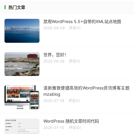
热门文章
禁用WordPress 5.5+自带的XML站点地图
2025-09-09
评论(1)
世界，您好！
2025-06-29
评论(1)
清新雅致便捷高效的WordPress资讯博客主题
mzablog
2025-07-18
评论(1)
WordPress 随机文章时间代码
2025-07-10
评论(0)