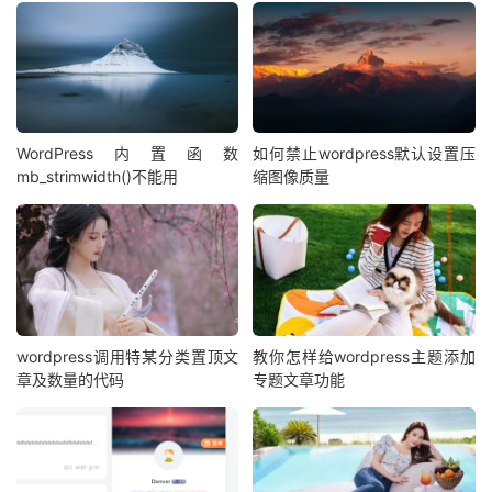
WordPress内置函数
如何禁止wordpress默认设置压
mb_strimwidth()不能用
缩图像质量
wordpress调用特某分类置顶文
教你怎样给wordpress主题添加
章及数量的代码
专题文章功能