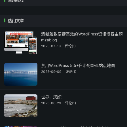
主题推荐
热门文章
清新雅致便捷高效的WordPress资讯博客主题
mzablog
2025-07-18
评论(1)
禁用WordPress 5.5+自带的XML站点地图
2025-09-09
评论(1)
世界，您好！
2025-06-29
评论(1)