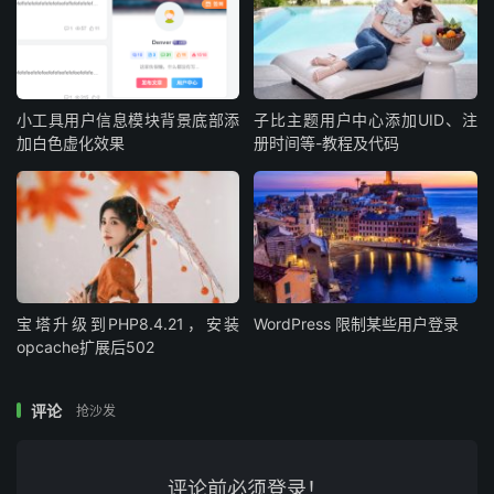
小工具用户信息模块背景底部添
子比主题用户中心添加UID、注
加白色虚化效果
册时间等-教程及代码
宝塔升级到PHP8.4.21，安装
WordPress 限制某些用户登录
opcache扩展后502
评论
抢沙发
评论前必须登录！