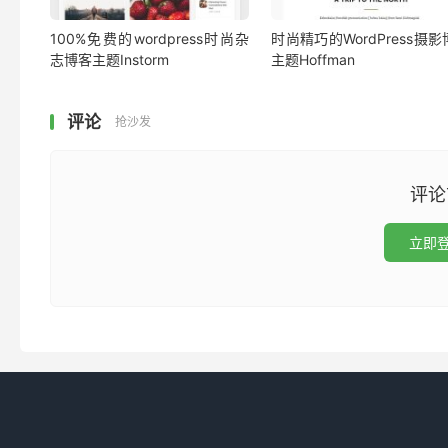
100%免费的wordpress时尚杂
时尚精巧的WordPress摄
志博客主题Instorm
主题Hoffman
评论
抢沙发
评论
立即