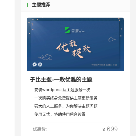
主题推荐
子比主题-一款优雅的主题
安装wordpress及主题服务一次
一次购买终身免费提供主题更新服务
强大的人工服务，为你解决主题问题
使用无忧，协助使用后台设置
699
优惠价:
￥