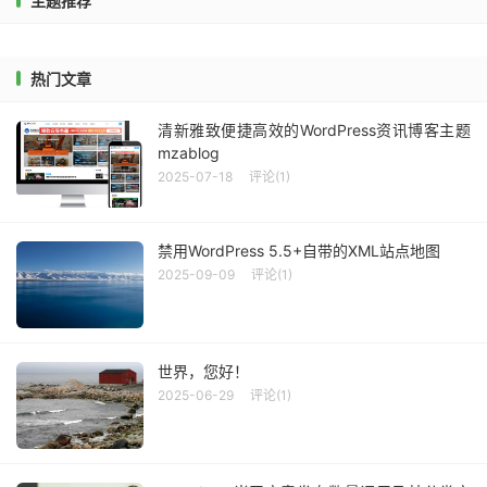
主题推荐
热门文章
清新雅致便捷高效的WordPress资讯博客主题
mzablog
2025-07-18
评论(1)
禁用WordPress 5.5+自带的XML站点地图
2025-09-09
评论(1)
世界，您好！
2025-06-29
评论(1)