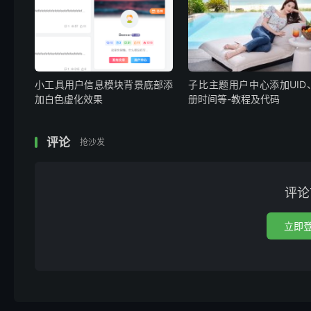
小工具用户信息模块背景底部添
子比主题用户中心添加UID
加白色虚化效果
册时间等-教程及代码
评论
抢沙发
评论
立即