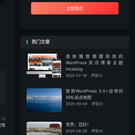
立即购买
热门文章
清新雅致便捷高效的
WordPress资讯博客主题
mzablog
2025-07-18
评论(1)
禁用WordPress 5.5+自带的
XML站点地图
2025-09-09
评论(1)
一篇
世界，您好！
权限
2025-06-29
评论(1)