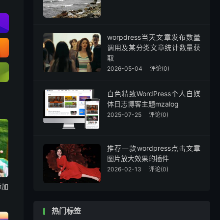
worpdress当天文章发布数量
调用及某分类文章统计数量获
取
2026-05-04
评论(0)
白色精致WordPress个人自媒
体日志博客主题mzalog
2025-07-25
评论(0)
推荐一款wordpress点击文章
图片放大效果的插件
2026-02-13
评论(0)
添加
热门标签