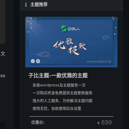
主题推荐
 文
ss
子比主题-一款优雅的主题
安装wordpress及主题服务一次
一次购买终身免费提供主题更新服务
强大的人工服务，为你解决主题问题
使用无忧，协助使用后台设置
699
优惠价:
￥