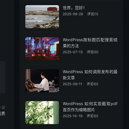
世界，您好！
2025-06-29
评论(1)
顶。
WordPress按标题匹配搜索结
果的方法
2025-07-15
评论(0)
WordPress 如何调用发布的最
新文章
2025-09-11
评论(0)
WordPress 如何实现截取pdf
一篇
首页作为缩略图片
运费
2025-10-19
评论(0)