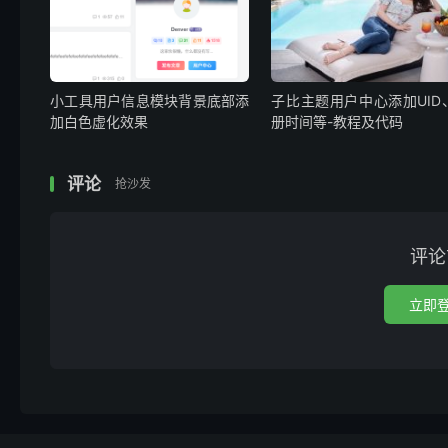
小工具用户信息模块背景底部添
子比主题用户中心添加UID
加白色虚化效果
册时间等-教程及代码
评论
抢沙发
评论
立即