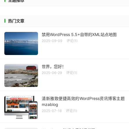
主题推荐
热门文章
禁用WordPress 5.5+自带的XML站点地图
2025-09-09
评论(1)
世界，您好！
2025-06-29
评论(1)
清新雅致便捷高效的WordPress资讯博客主题
mzablog
2025-07-18
评论(1)