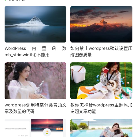
WordPress内置函数
如何禁止wordpress默认设置压
mb_strimwidth()不能用
缩图像质量
wordpress调用特某分类置顶文
教你怎样给wordpress主题添加
章及数量的代码
专题文章功能