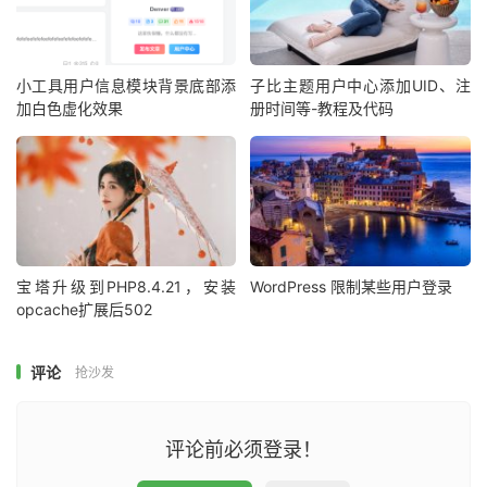
小工具用户信息模块背景底部添
子比主题用户中心添加UID、注
加白色虚化效果
册时间等-教程及代码
宝塔升级到PHP8.4.21，安装
WordPress 限制某些用户登录
opcache扩展后502
评论
抢沙发
评论前必须登录！