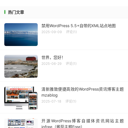
热门文章
禁用WordPress 5.5+自带的XML站点地图
2025-09-09
评论(1)
世界，您好！
2025-06-29
评论(1)
清新雅致便捷高效的WordPress资讯博客主题
mzablog
2025-07-18
评论(1)
开源WordPress博客自媒体资讯网站主题
jqfree（酱茄主题Free）