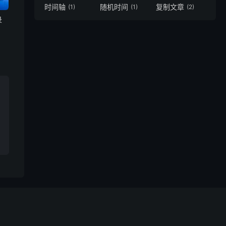
时间轴
随机时间
复制文章
(1)
(1)
(2)
录