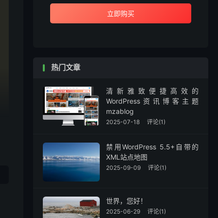
立即购买
热门文章
清新雅致便捷高效的
WordPress资讯博客主题
mzablog
2025-07-18
评论(1)
禁用WordPress 5.5+自带的
XML站点地图
2025-09-09
评论(1)
世界，您好！
2025-06-29
评论(1)