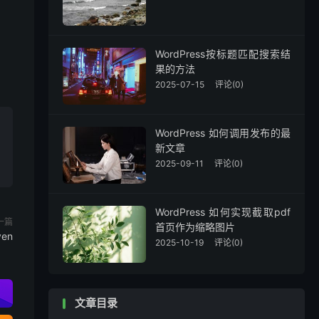
WordPress按标题匹配搜索结
果的方法
2025-07-15
评论(0)
WordPress 如何调用发布的最
新文章
2025-09-11
评论(0)
WordPress 如何实现截取pdf
一篇
首页作为缩略图片
en
2025-10-19
评论(0)
文章目录