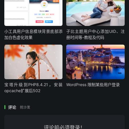
小工具用户信息模块背景底部添
子比主题用户中心添加UID、注
加白色虚化效果
册时间等-教程及代码
宝塔升级到PHP8.4.21，安装
WordPress 限制某些用户登录
opcache扩展后502
评论
抢沙发
评论前必须登录！