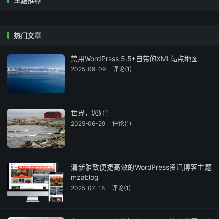
主题推荐
热门文章
禁用WordPress 5.5+自带的XML站点地图
2025-09-09
评论(1)
世界，您好！
2025-06-29
评论(1)
清新雅致便捷高效的WordPress资讯博客主题
mzablog
2025-07-18
评论(1)