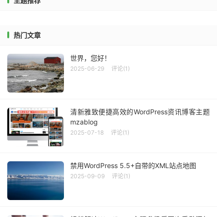
主题推荐
热门文章
世界，您好！
2025-06-29
评论(1)
清新雅致便捷高效的WordPress资讯博客主题
mzablog
2025-07-18
评论(1)
禁用WordPress 5.5+自带的XML站点地图
2025-09-09
评论(1)