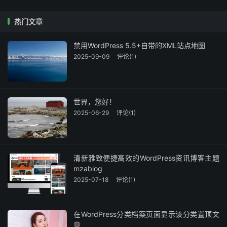
热门文章
禁用WordPress 5.5+自带的XML站点地图
2025-09-09
评论(1)
世界，您好！
2025-06-29
评论(1)
清新雅致便捷高效的WordPress资讯博客主题
mzablog
2025-07-18
评论(1)
在WordPress分类档案页面显示该分类置顶文
章