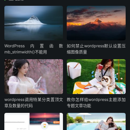
WordPress内置函数
如何禁止wordpress默认设置压
mb_strimwidth()不能用
缩图像质量
wordpress调用特某分类置顶文
教你怎样给wordpress主题添加
章及数量的代码
专题文章功能