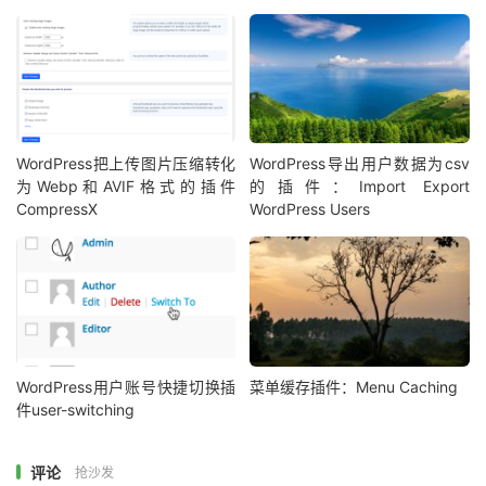
WordPress把上传图片压缩转化
WordPress导出用户数据为csv
为Webp和AVIF格式的插件
的插件：Import Export
CompressX
WordPress Users
WordPress用户账号快捷切换插
菜单缓存插件：Menu Caching
件user-switching
评论
抢沙发