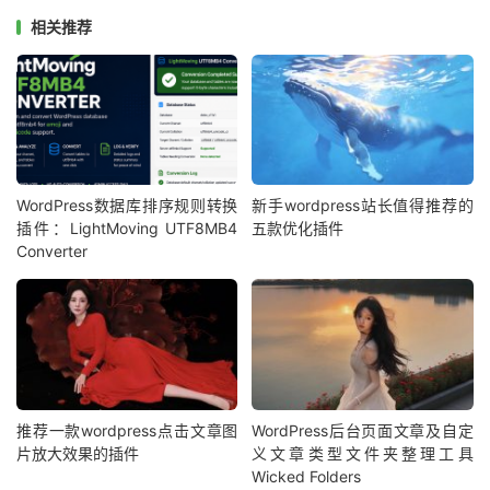
相关推荐
WordPress数据库排序规则转换
新手wordpress站长值得推荐的
插件：LightMoving UTF8MB4
五款优化插件
Converter
推荐一款wordpress点击文章图
WordPress后台页面文章及自定
片放大效果的插件
义文章类型文件夹整理工具
Wicked Folders