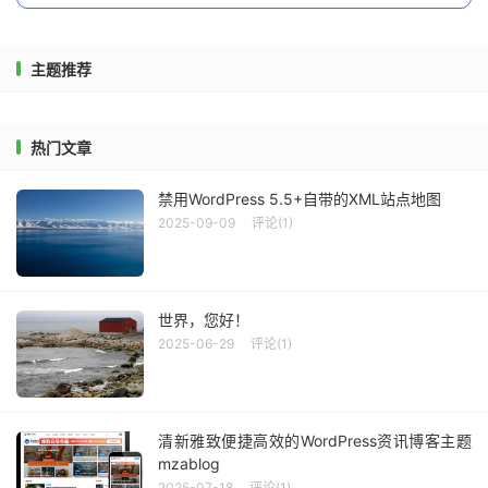
主题推荐
热门文章
禁用WordPress 5.5+自带的XML站点地图
2025-09-09
评论(1)
世界，您好！
2025-06-29
评论(1)
清新雅致便捷高效的WordPress资讯博客主题
mzablog
2025-07-18
评论(1)