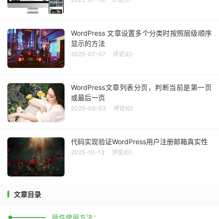
WordPress 文章设置多个分类时按照层级顺序
显示的方法
2025-07-07
评论(0)
WordPress文章列表分页，判断当前是第一页
或最后一页
2025-09-03
评论(0)
代码实现验证WordPress用户注册邮箱真实性
2025-10-13
评论(0)
文章目录
插件使用方法：