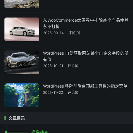
从WooCommerce优惠券中排除某个产品使其
永不打折
2025-09-14
评论(0)
WordPress 自动获取网站某个自定义字段的所
有值
2025-10-21
评论(0)
WordPress 移除前后台顶部工具栏的指定菜单
2025-11-23
评论(0)
文章目录
插件特点：