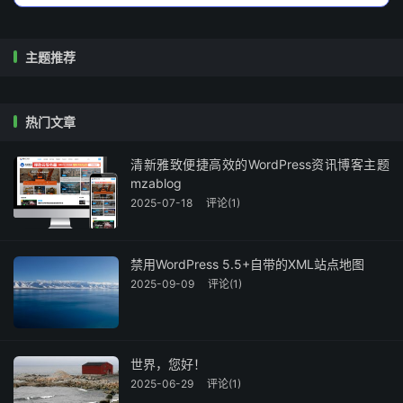
主题推荐
热门文章
清新雅致便捷高效的WordPress资讯博客主题
mzablog
2025-07-18
评论(1)
禁用WordPress 5.5+自带的XML站点地图
2025-09-09
评论(1)
世界，您好！
2025-06-29
评论(1)